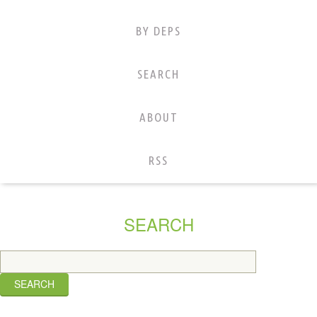
BY DEPS
SEARCH
ABOUT
RSS
SEARCH