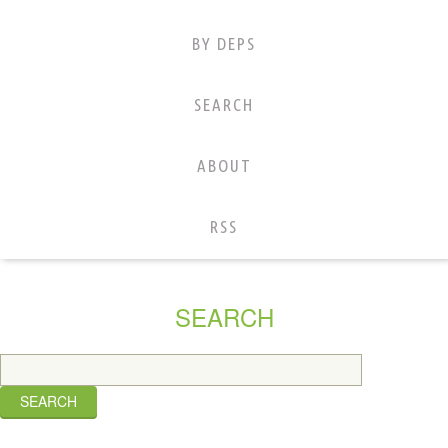
BY DEPS
SEARCH
ABOUT
RSS
SEARCH