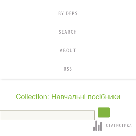
BY DEPS
SEARCH
ABOUT
RSS
Collection: Навчальні посібники
СТАТИСТИКА