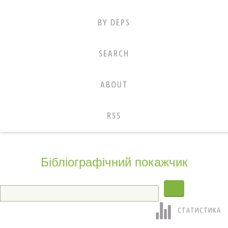
BY DEPS
SEARCH
ABOUT
RSS
Бібліографічний покажчик
СТАТИСТИКА